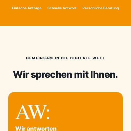
Einfache Anfrage
Schnelle Antwort
Persönliche Beratung
GEMEINSAM IN DIE DIGITALE WELT
Wir sprechen mit Ihnen.
AW:
Wir antworten