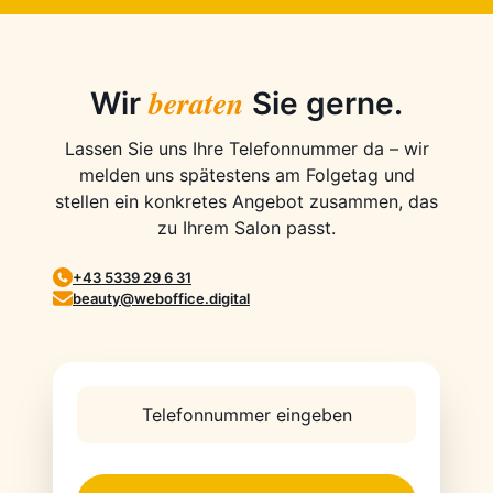
beraten
Wir
Sie gerne.
Lassen Sie uns Ihre Telefonnummer da – wir
melden uns spätestens am Folgetag und
stellen ein konkretes Angebot zusammen, das
zu Ihrem Salon passt.
+43 5339 29 6 31
beauty@weboffice.digital