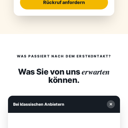
Rückruf anfordern
WAS PASSIERT NACH DEM ERSTKONTAKT?
erwarten
Was Sie von uns
können.
Bei klassischen Anbietern
✕
Bei uns
✓