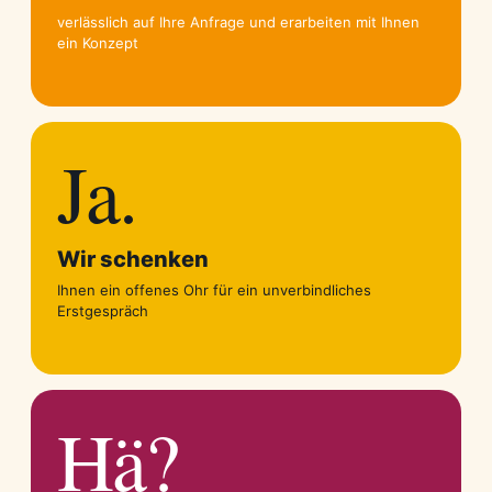
verlässlich auf Ihre Anfrage und erarbeiten mit Ihnen
ein Konzept
Ja.
Wir schenken
Ihnen ein offenes Ohr für ein unverbindliches
Erstgespräch
Hä?