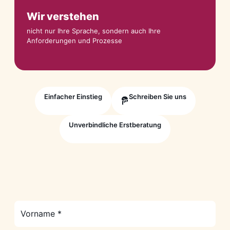
Wir verstehen
nicht nur Ihre Sprache, sondern auch Ihre
Anforderungen und Prozesse
Einfacher Einstieg
Schreiben Sie uns
Unverbindliche Erstberatung
Vorname (Pflichtfeld)