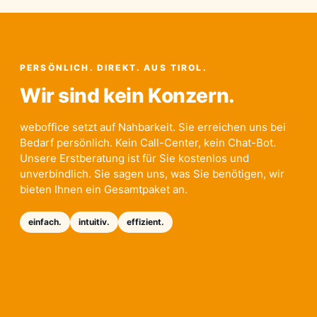
PERSÖNLICH. DIREKT. AUS TIROL.
Wir sind kein Konzern.
weboffice setzt auf Nahbarkeit. Sie erreichen uns bei
Bedarf persönlich. Kein Call-Center, kein Chat-Bot.
Unsere Erstberatung ist für Sie kostenlos und
unverbindlich. Sie sagen uns, was Sie benötigen, wir
bieten Ihnen ein Gesamtpaket an.
einfach.
intuitiv.
effizient.