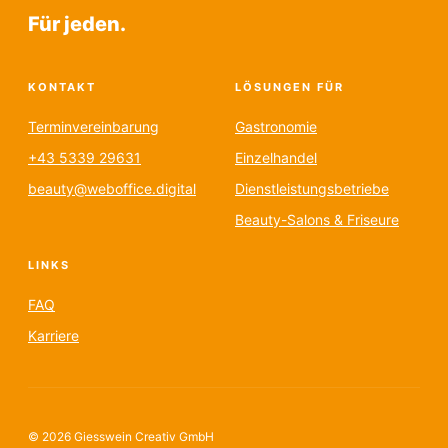
Für jeden.
KONTAKT
LÖSUNGEN FÜR
Terminvereinbarung
Gastronomie
+43 5339 29631
Einzelhandel
beauty@weboffice.digital
Dienstleistungsbetriebe
Beauty-Salons & Friseure
LINKS
FAQ
Karriere
© 2026 Giesswein Creativ GmbH