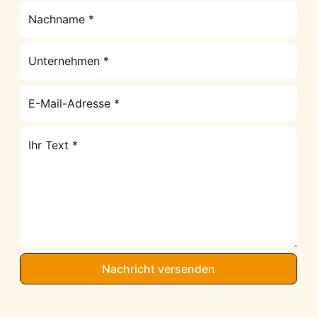
Nachname (Pflichtfeld)
Unternehmen (Pflichtfeld)
E-Mail-Adresse (Pflichtfeld)
Ihr Text (Pflichtfeld)
Nachricht versenden