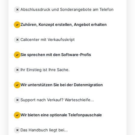
Abschlussdruck und Sonderangebote am Telefon
✕
Zuhören, Konzept erstellen, Angebot erhalten
✓
Callcenter mit Verkaufsskript
✕
Sie sprechen mit den Software-Profis
✓
Ihr Einstieg ist Ihre Sache.
✕
Wir unterstützen Sie bei der Datenmigration
✓
Support nach Verkauf? Warteschleife...
✕
Wir bieten eine optionale Telefonpauschale
✓
Das Handbuch liegt bei...
✕