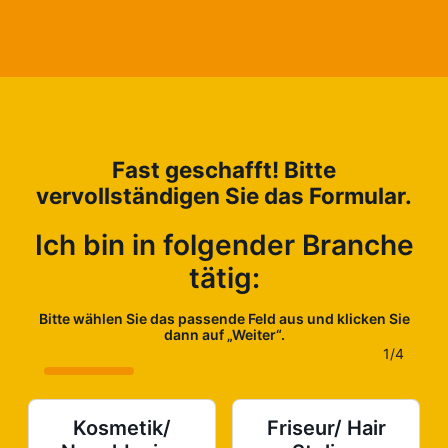
Fast geschafft! Bitte
vervollständigen Sie das Formular.
Ich bin in folgender Branche
tätig:
Bitte wählen Sie das passende Feld aus und klicken Sie
dann auf „Weiter“.
1/4
Kosmetik/
Friseur/ Hair