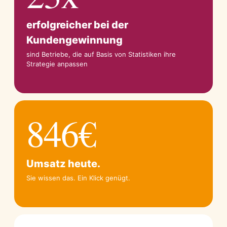
erfolgreicher bei der
Kundengewinnung
sind Betriebe, die auf Basis von Statistiken ihre
Strategie anpassen
846€
Umsatz heute.
Sie wissen das. Ein Klick genügt.