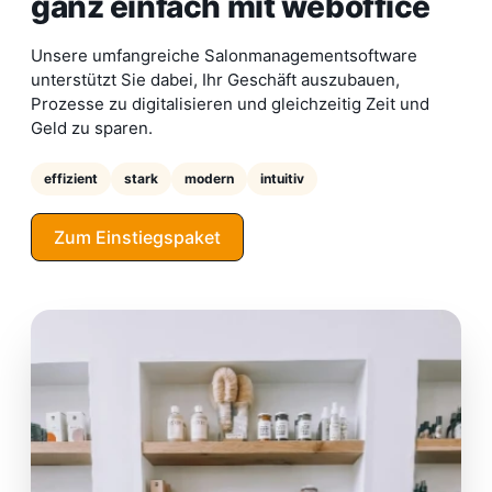
ganz einfach mit weboffice
Unsere umfangreiche Salonmanagementsoftware
unterstützt Sie dabei, Ihr Geschäft auszubauen,
Prozesse zu digitalisieren und gleichzeitig Zeit und
Geld zu sparen.
effizient
stark
modern
intuitiv
Zum Einstiegspaket