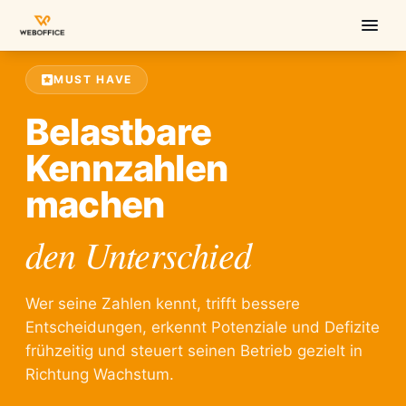
MUST HAVE
Belastbare
Kennzahlen
machen
den Unterschied
Wer seine Zahlen kennt, trifft bessere
Entscheidungen, erkennt Potenziale und Defizite
frühzeitig und steuert seinen Betrieb gezielt in
Richtung Wachstum.