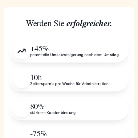
Werden Sie
erfolgreicher.
+45%
potentielle Umsatzsteigerung nach dem Umstieg
10h
Zeitersparnis pro Woche für Administration
80%
stärkere Kundenbindung
-75%