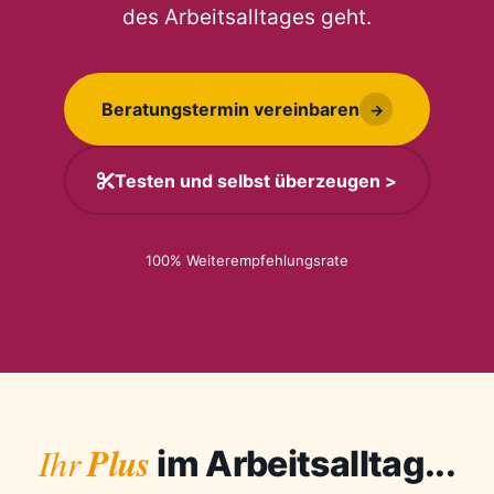
des Arbeitsalltages geht.
Beratungstermin vereinbaren
→
Testen und selbst überzeugen >
100% Weiterempfehlungsrate
Plus
Ihr
im Arbeitsalltag...