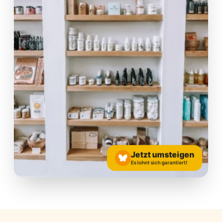
Jetzt umsteigen
Es lohnt sich garantiert!