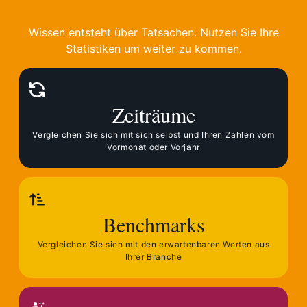
Wissen entsteht über Tatsachen. Nutzen Sie Ihre
Statistiken um weiter zu kommen.
Zeiträume
Vergleichen Sie sich mit sich selbst und Ihren Zahlen vom
Vormonat oder Vorjahr
Benchmarks
Vergleichen Sie sich mit den erwartenbaren Werten aus
Ihrer Branche