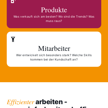
Produkte
Was verkauft sich am besten? Wo sind die Trends? Was
muss raus?
Mitarbeiter
Wer entwickelt sich besonders stark? Welche Skills
kommen bei der Kundschaft an?
Effizienter
arbeiten -