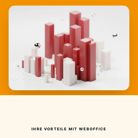
IHRE VORTEILE MIT WEBOFFICE