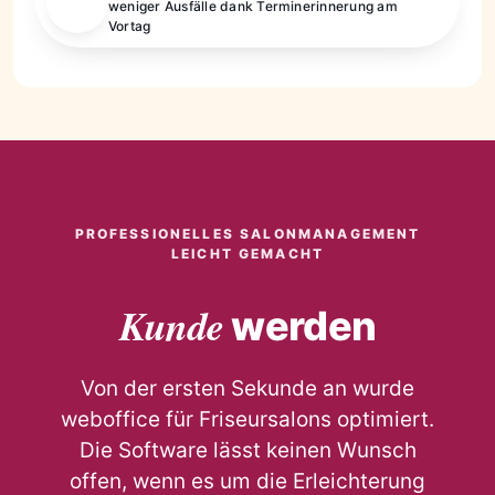
weniger Ausfälle dank Terminerinnerung am
Vortag
PROFESSIONELLES SALONMANAGEMENT
LEICHT GEMACHT
Kunde
werden
Von der ersten Sekunde an wurde
weboffice für Friseursalons optimiert.
Die Software lässt keinen Wunsch
offen, wenn es um die Erleichterung