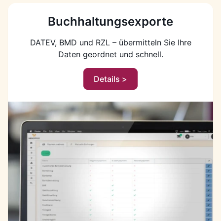
Buchhaltungsexporte
DATEV, BMD und RZL – übermitteln Sie Ihre
Daten geordnet und schnell.
Details >