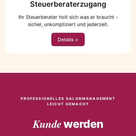
Steuerberaterzugang
Ihr Steuerberater holt sich was er braucht -
sicher, unkompliziert und jederzeit.
Details >
PROFESSIONELLES SALONMANAGEMENT
LEICHT GEMACHT
Kunde
werden