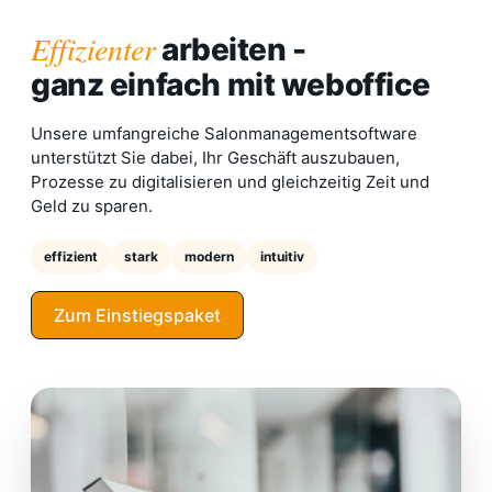
Effizienter
arbeiten -
ganz einfach mit weboffice
Unsere umfangreiche Salonmanagementsoftware
unterstützt Sie dabei, Ihr Geschäft auszubauen,
Prozesse zu digitalisieren und gleichzeitig Zeit und
Geld zu sparen.
effizient
stark
modern
intuitiv
Zum Einstiegspaket