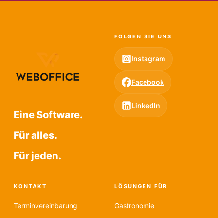
FOLGEN SIE UNS
Instagram
Facebook
LinkedIn
Eine Software.
Für alles.
Für jeden.
KONTAKT
LÖSUNGEN FÜR
Terminvereinbarung
Gastronomie