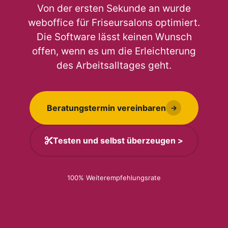
Von der ersten Sekunde an wurde
weboffice für Friseursalons optimiert.
Die Software lässt keinen Wunsch
offen, wenn es um die Erleichterung
des Arbeitsalltages geht.
Beratungstermin vereinbaren
→
Testen und selbst überzeugen >
100% Weiterempfehlungsrate