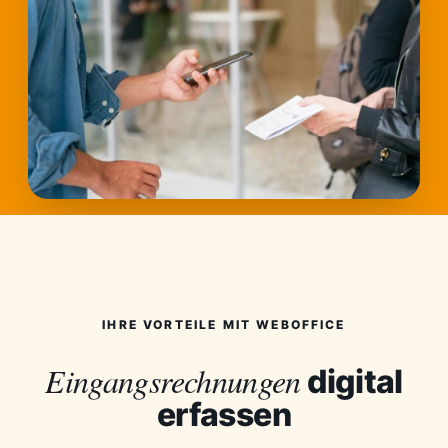
IHRE VORTEILE MIT WEBOFFICE
Eingangsrechnungen
digital
erfassen