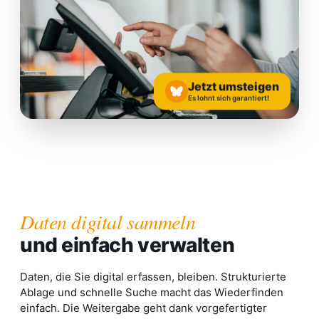
Jetzt umsteigen
Es lohnt sich garantiert!
Daten digital sammeln
und einfach verwalten
Daten, die Sie digital erfassen, bleiben. Strukturierte
Ablage und schnelle Suche macht das Wiederfinden
einfach. Die Weitergabe geht dank vorgefertigter