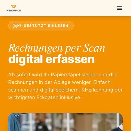
KI-GESTÜTZT EINLESEN
Rechnungen per Scan
digital erfassen
Ab sofort wird Ihr Papierstapel kleiner und die
Rechnungen in der Ablage weniger. Einfach
scannen und digital speichern. KI-Erkennung der
wichtigsten Eckdaten inklusive.