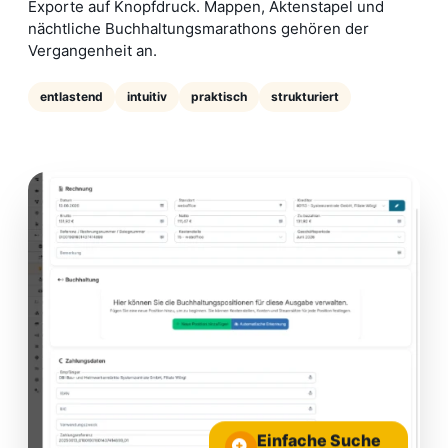
Exporte auf Knopfdruck. Mappen, Aktenstapel und
nächtliche Buchhaltungsmarathons gehören der
Vergangenheit an.
entlastend
intuitiv
praktisch
strukturiert
Einfache Suche