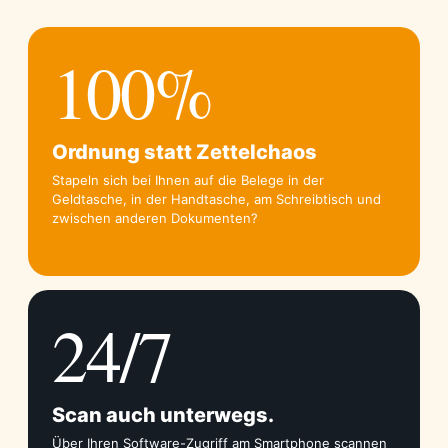
100%
Ordnung statt Zettelchaos
Stapeln sich bei Ihnen auf die Belege in der
Geldtasche, in der Handtasche, am Schreibtisch und
zwischen anderen Dokumenten?
24/7
Scan auch unterwegs.
Über Ihren Software-Zugriff am Smartphone scannen