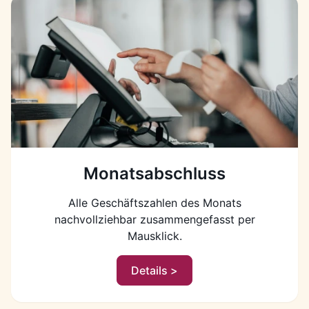
Monatsabschluss
Alle Geschäftszahlen des Monats
nachvollziehbar zusammengefasst per
Mausklick.
Details >