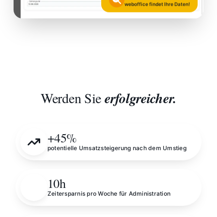
weboffice findet Ihre Daten!
Werden Sie
erfolgreicher.
+45%
potentielle Umsatzsteigerung nach dem Umstieg
10h
Zeitersparnis pro Woche für Administration