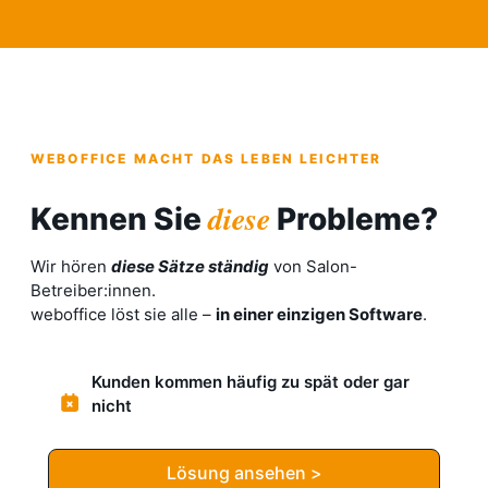
WEBOFFICE MACHT DAS LEBEN LEICHTER
diese
Kennen Sie
Probleme?
Wir hören
diese Sätze ständig
von Salon-
Betreiber:innen.
weboffice löst sie alle –
in einer einzigen Software
.
Kunden kommen häufig zu spät oder gar
nicht
Lösung ansehen >