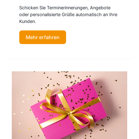
Schicken Sie Terminerinnerungen, Angebote
oder personalisierte Grüße automatisch an Ihre
Kunden.
Mehr erfahren