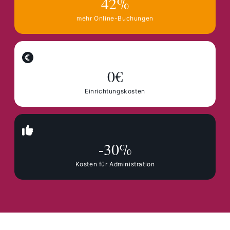
42%
mehr Online-Buchungen
0€
Einrichtungskosten
-30%
Kosten für Administration