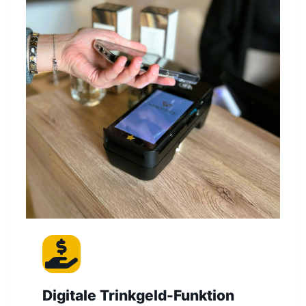
Digitale Trinkgeld-Funktion