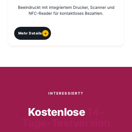
Beeindruckt mit integriertem Drucker, Scanner und
NFC-Reader für kontaktloses Bezahlen.
Mehr Details
INTERESSIERT?
Kostenlose
14-
Tage-Testversion