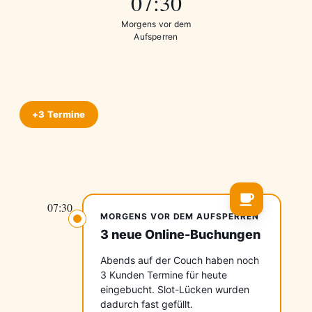
07:30
Morgens vor dem
Aufsperren
+3 Termine
07:30
MORGENS VOR DEM AUFSPERREN
3 neue Online-Buchungen
Abends auf der Couch haben noch
3 Kunden Termine für heute
eingebucht. Slot-Lücken wurden
dadurch fast gefüllt.