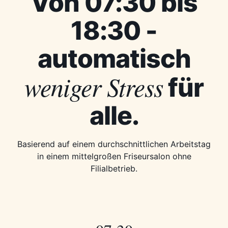
Von 07:30 bis
18:30 -
automatisch
weniger Stress
für
alle.
Basierend auf einem durchschnittlichen Arbeitstag
in einem mittelgroßen Friseursalon ohne
Filialbetrieb.