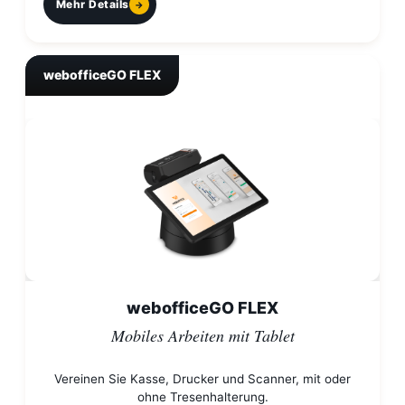
Mehr Details
webofficeGO FLEX
webofficeGO FLEX
Mobiles Arbeiten mit Tablet
Vereinen Sie Kasse, Drucker und Scanner, mit oder
ohne Tresenhalterung.