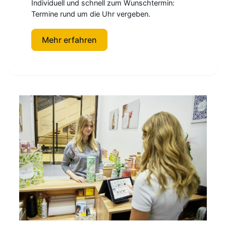
Individuell und schnell zum Wunschtermin:
Termine rund um die Uhr vergeben.
Mehr erfahren