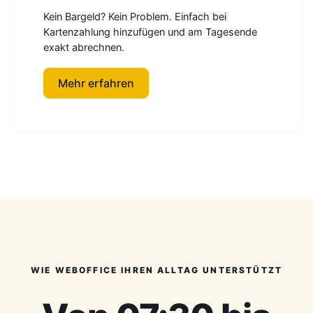
Kein Bargeld? Kein Problem. Einfach bei
Kartenzahlung hinzufügen und am Tagesende
exakt abrechnen.
Mehr erfahren
WIE WEBOFFICE IHREN ALLTAG UNTERSTÜTZT