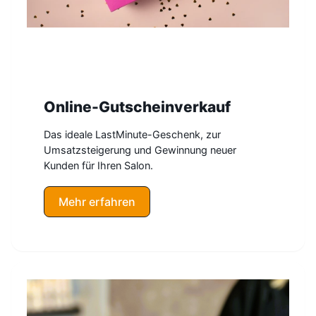
Online-Gutscheinverkauf
Das ideale LastMinute-Geschenk, zur
Umsatzsteigerung und Gewinnung neuer
Kunden für Ihren Salon.
Mehr erfahren