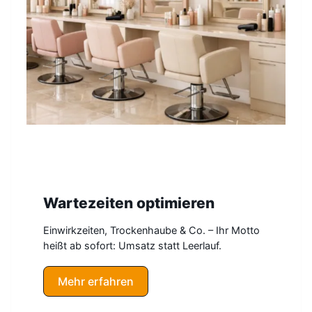
Wartezeiten optimieren
Einwirkzeiten, Trockenhaube & Co. – Ihr Motto
heißt ab sofort: Umsatz statt Leerlauf.
Mehr erfahren