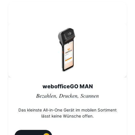
webofficeGO MAN
webofficeGO MAN
Bezahlen, Drucken, Scannen
Das kleinste All-in-One Gerät im mobilen Sortiment
lässt keine Wünsche offen.