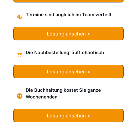
Termine sind ungleich im Team verteilt
Lösung ansehen >
Die Nachbestellung läuft chaotisch
Lösung ansehen >
Die Buchhaltung kostet Sie ganze
Wochenenden
Lösung ansehen >