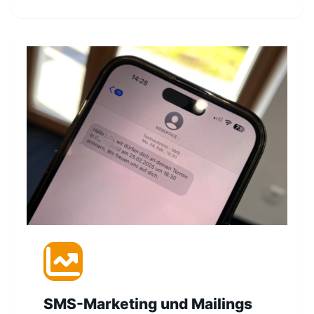
SMS-Marketing und Mailings