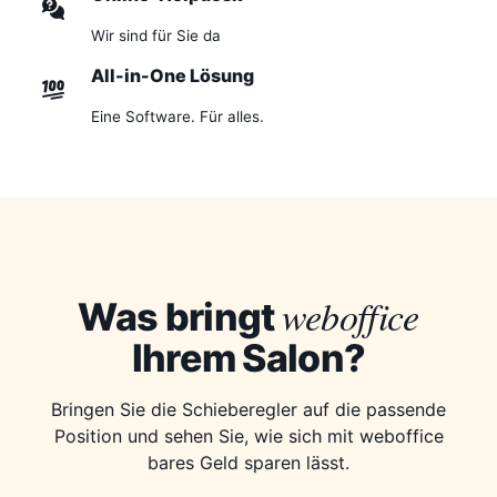
Wir sind für Sie da
All-in-One Lösung
Eine Software. Für alles.
weboffice
Was bringt
Ihrem Salon?
Bringen Sie die Schieberegler auf die passende
Position und sehen Sie, wie sich mit weboffice
bares Geld sparen lässt.