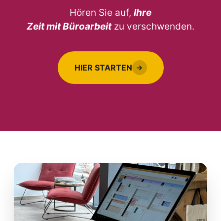
Hören Sie auf,
Ihre
Zeit mit Büroarbeit
zu verschwenden.
HIER STARTEN
→