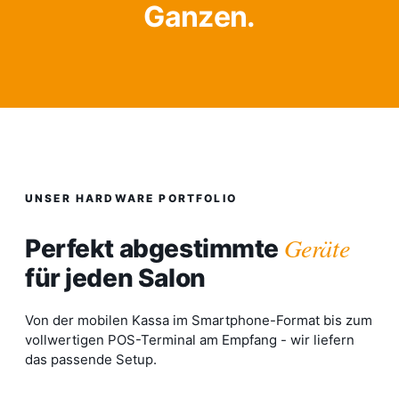
Ganzen.
UNSER HARDWARE PORTFOLIO
Geräte
Perfekt abgestimmte
für jeden Salon
Von der mobilen Kassa im Smartphone-Format bis zum
vollwertigen POS-Terminal am Empfang - wir liefern
das passende Setup.