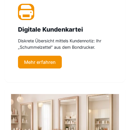
Digitale Kundenkartei
Diskrete Übersicht mittels Kundennotiz: Ihr
„Schummelzettel“ aus dem Bondrucker.
Mehr erfahren