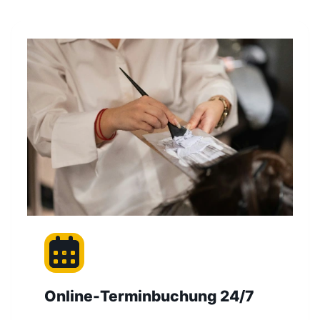
Online-Terminbuchung 24/7