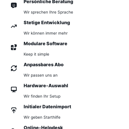
Persönliche Beratung
Wir sprechen Ihre Sprache
Stetige Entwicklung
Wir können immer mehr
Modulare Software
Keep it simple
Anpassbares Abo
Wir passen uns an
Hardware-Auswahl
Wir finden Ihr Setup
Initialer Datenimport
Wir geben Starthilfe
Online-Helpdesk