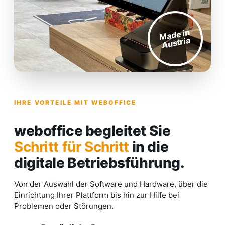
Made in
Austria
IHRE VORTEILE MIT WEBOFFICE
weboffice begleitet Sie
Schritt für Schritt
in die
digitale Betriebsführung.
Von der Auswahl der Software und Hardware, über die
Einrichtung Ihrer Plattform bis hin zur Hilfe bei
Problemen oder Störungen.